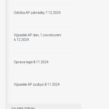
Údržba AP zahrádky 7.12.2024
Výpadek AP dan, 1.osvobozeni
6.12.2024
Oprava legie 8.11.2024
Výpadek AP zszbys 8.11.2024
GALERIE STROM