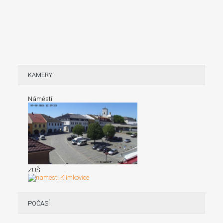
KAMERY
Náměstí
ZUŠ
POČASÍ