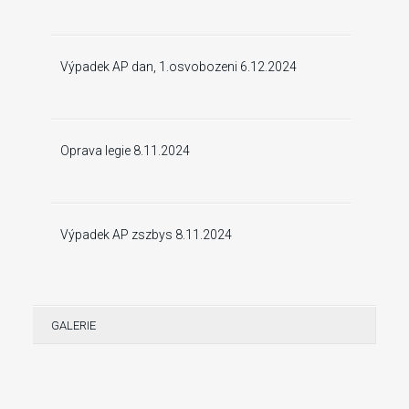
Výpadek AP dan, 1.osvobozeni 6.12.2024
Oprava legie 8.11.2024
Výpadek AP zszbys 8.11.2024
GALERIE