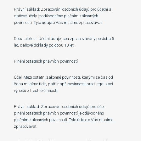
Právní základ: Zpracování osobních údajů pro účetní a
daňové účely je odůvodněno plněním zákonných
povinností. Tyto údaje o Vás musíme zpracovávat.
Doba uložení: Účetní údaje jsou zpracovávány po dobu 5
let, daňové doklady po dobu 10 let.
Plnění ostatních právních povinností
Účel: Mezi ostatní zákonné povinnosti, kterými se čas od
času musíme řídit, patří např. povinnosti proti legalizaci
výnosů z trestné činnosti.
Právní základ: Zpracování osobních údajů pro účel
plnění ostatních právních povinností je odůvodněno
plněním zákonných povinností. Tyto údaje o Vás musíme
zpracovávat.