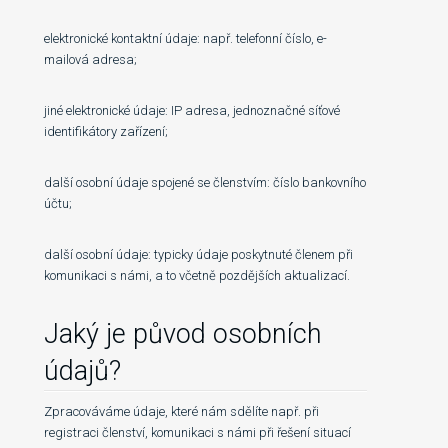
elektronické kontaktní údaje: např. telefonní číslo, e-
mailová adresa;
jiné elektronické údaje: IP adresa, jednoznačné síťové
identifikátory zařízení;
další osobní údaje spojené se členstvím: číslo bankovního
účtu;
další osobní údaje: typicky údaje poskytnuté členem při
komunikaci s námi, a to včetně pozdějších aktualizací.
Jaký je původ osobních
údajů?
Zpracováváme údaje, které nám sdělíte např. při
registraci členství, komunikaci s námi při řešení situací