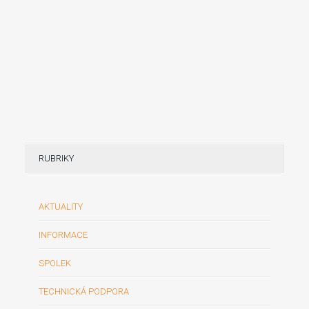
RUBRIKY
AKTUALITY
INFORMACE
SPOLEK
TECHNICKÁ PODPORA