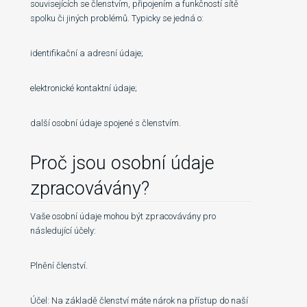
souvisejících se členstvím, připojením a funkčností sítě
spolku či jiných problémů. Typicky se jedná o:
identifikační a adresní údaje;
elektronické kontaktní údaje;
další osobní údaje spojené s členstvím.
Proč jsou osobní údaje
zpracovávány?
Vaše osobní údaje mohou být zpracovávány pro
následující účely:
Plnění členství.
Účel: Na základě členství máte nárok na přístup do naší