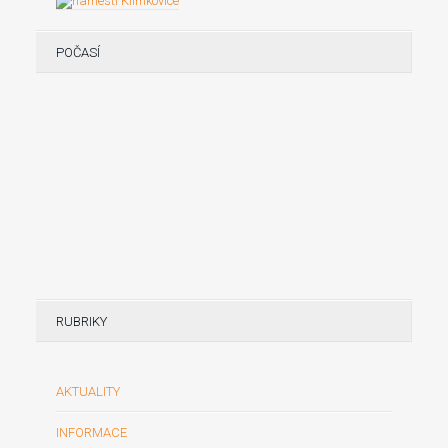
POČASÍ
RUBRIKY
AKTUALITY
INFORMACE