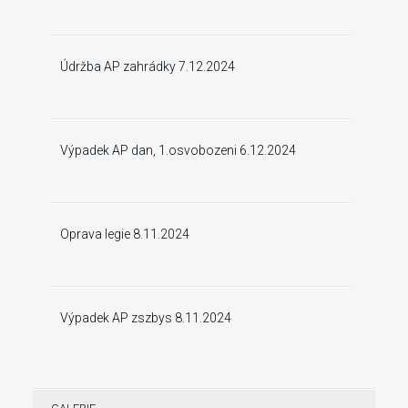
Údržba AP zahrádky 7.12.2024
Výpadek AP dan, 1.osvobozeni 6.12.2024
Oprava legie 8.11.2024
Výpadek AP zszbys 8.11.2024