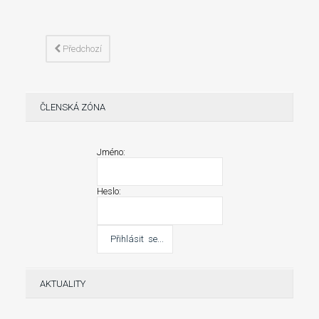
Předchozí
ČLENSKÁ ZÓNA
Jméno:
Heslo:
AKTUALITY