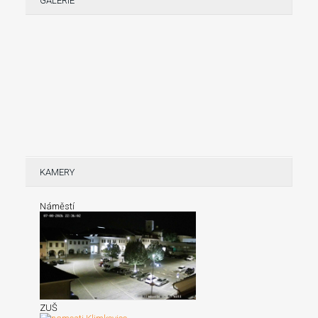
GALERIE
KAMERY
Náměstí
ZUŠ