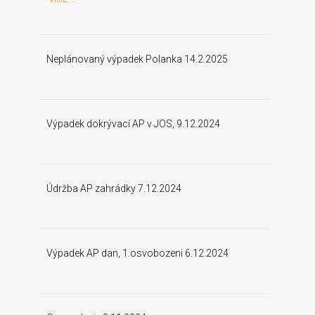
Neplánovaný výpadek Polanka 14.2.2025
Výpadek dokrývací AP v JOS, 9.12.2024
Údržba AP zahrádky 7.12.2024
Výpadek AP dan, 1.osvobozeni 6.12.2024