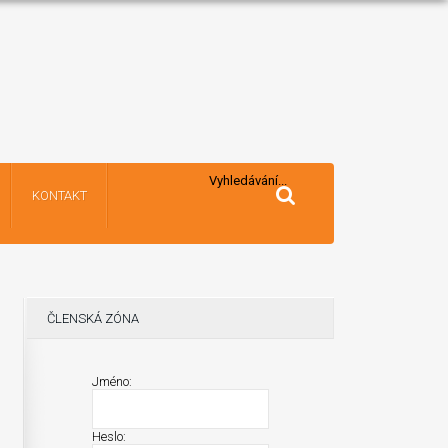
Vyhledávání...
KONTAKT
ČLENSKÁ ZÓNA
Jméno:
Heslo: