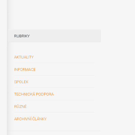
RUBRIKY
AKTUALITY
INFORMACE
SPOLEK
TECHNICKÁ PODPORA
RŮZNÉ
ARCHIVNÍ ČLÁNKY