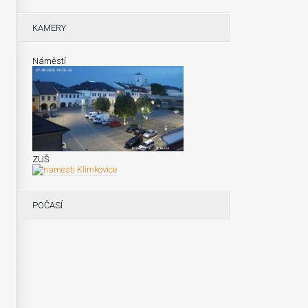
KAMERY
Náměstí
ZUŠ
POČASÍ