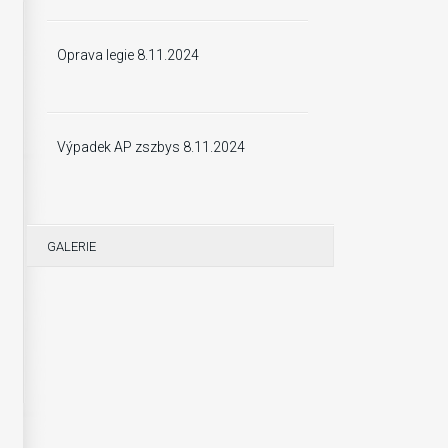
Oprava legie 8.11.2024
Výpadek AP zszbys 8.11.2024
GALERIE