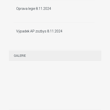
Oprava legie 8.11.2024
Výpadek AP zszbys 8.11.2024
GALERIE