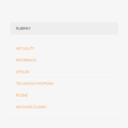
RUBRIKY
AKTUALITY
INFORMACE
SPOLEK
TECHNICKÁ PODPORA
RŮZNÉ
ARCHIVNÍ ČLÁNKY