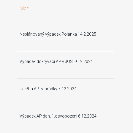
VÍCE ...
Neplánovaný výpadek Polanka 14.2.2025
Výpadek dokrývací AP v JOS, 9.12.2024
Údržba AP zahrádky 7.12.2024
Výpadek AP dan, 1.osvobozeni 6.12.2024