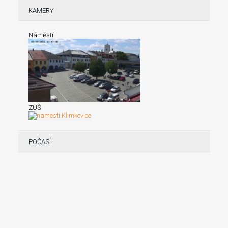
KAMERY
Náměstí
ZUŠ
POČASÍ