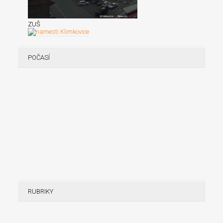
ZUŠ
POČASÍ
RUBRIKY