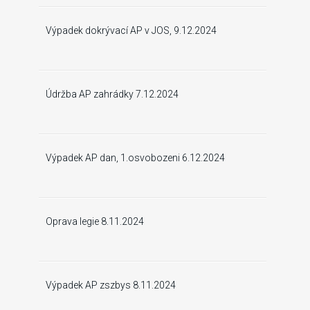
Výpadek dokrývací AP v JOS, 9.12.2024
Údržba AP zahrádky 7.12.2024
Výpadek AP dan, 1.osvobozeni 6.12.2024
Oprava legie 8.11.2024
Výpadek AP zszbys 8.11.2024