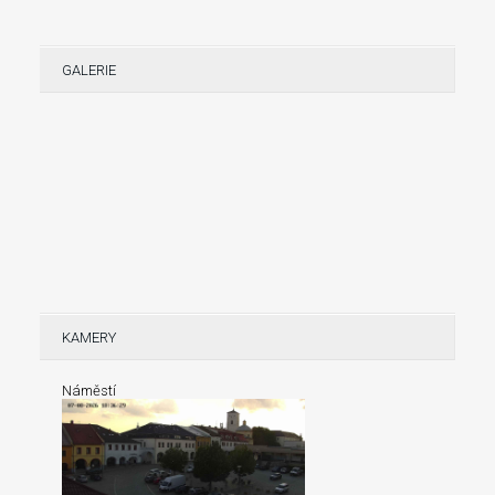
GALERIE
KAMERY
Náměstí