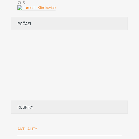
ZUŠ
POČASÍ
RUBRIKY
AKTUALITY