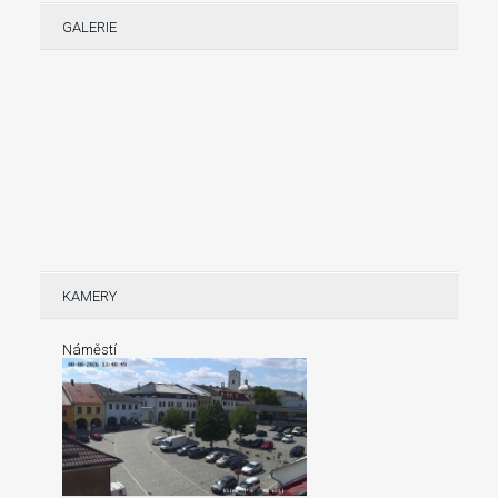
GALERIE
KAMERY
Náměstí