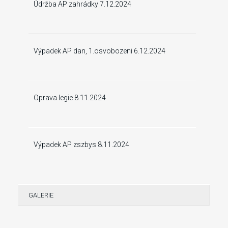
Údržba AP zahrádky 7.12.2024
Výpadek AP dan, 1.osvobozeni 6.12.2024
Oprava legie 8.11.2024
Výpadek AP zszbys 8.11.2024
GALERIE