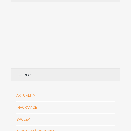
RUBRIKY
AKTUALITY
INFORMACE
SPOLEK