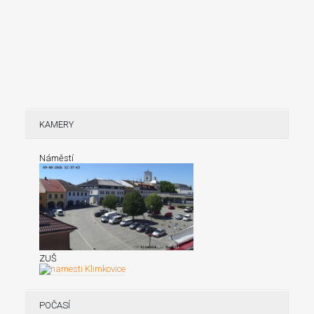
KAMERY
Náměstí
ZUŠ
POČASÍ