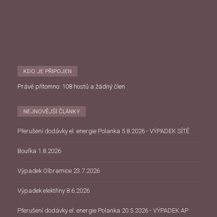
KDO JE PŘIPOJEN
Právě přítomno: 108 hostů a žádný člen
NEJNOVĚJŠÍ ČLÁNKY
Přerušení dodávky el. energie Polanka 5.8.2026 - VÝPADEK SÍTĚ
Bouřka 1.8.2026
Výpadek Olbramice 23.7.2026
Výpadek elektřiny 8.6.2026
Přerušení dodávky el. energie Polanka 20.5.2026 - VÝPADEK AP