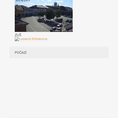
ZUŠ
POČASÍ