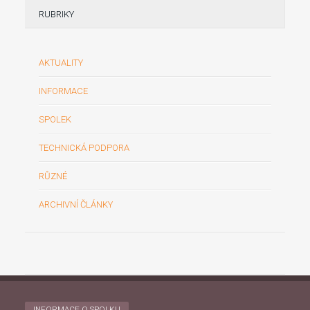
RUBRIKY
AKTUALITY
INFORMACE
SPOLEK
TECHNICKÁ PODPORA
RŮZNÉ
ARCHIVNÍ ČLÁNKY
INFORMACE O SPOLKU