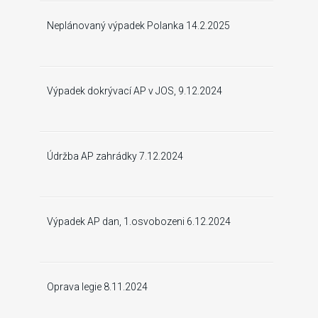
Neplánovaný výpadek Polanka 14.2.2025
Výpadek dokrývací AP v JOS, 9.12.2024
Údržba AP zahrádky 7.12.2024
Výpadek AP dan, 1.osvobozeni 6.12.2024
Oprava legie 8.11.2024