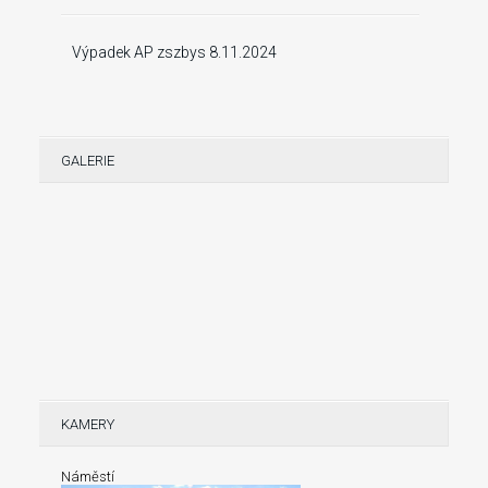
Výpadek AP zszbys 8.11.2024
GALERIE
KAMERY
Náměstí