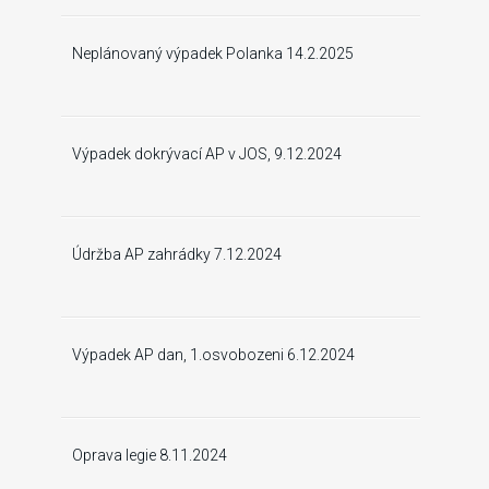
Neplánovaný výpadek Polanka 14.2.2025
Výpadek dokrývací AP v JOS, 9.12.2024
Údržba AP zahrádky 7.12.2024
Výpadek AP dan, 1.osvobozeni 6.12.2024
Oprava legie 8.11.2024