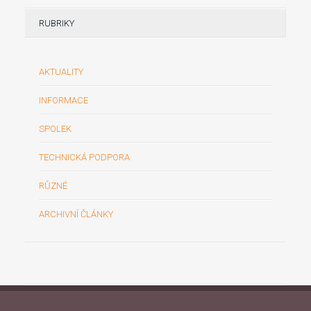
RUBRIKY
AKTUALITY
INFORMACE
SPOLEK
TECHNICKÁ PODPORA
RŮZNÉ
ARCHIVNÍ ČLÁNKY