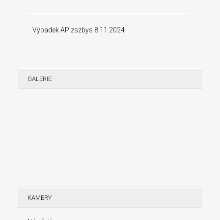
Výpadek AP zszbys 8.11.2024
GALERIE
KAMERY