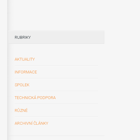
RUBRIKY
AKTUALITY
INFORMACE
SPOLEK
TECHNICKÁ PODPORA
RŮZNÉ
ARCHIVNÍ ČLÁNKY