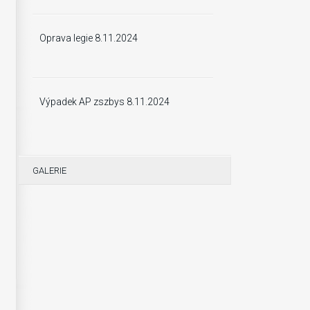
Oprava legie 8.11.2024
Výpadek AP zszbys 8.11.2024
GALERIE