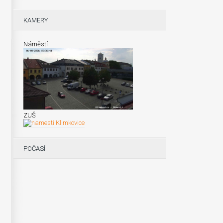
KAMERY
Náměstí
ZUŠ
POČASÍ