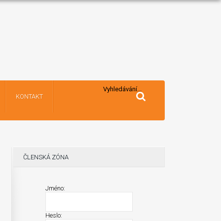
Vyhledávání...
KONTAKT
ČLENSKÁ ZÓNA
Jméno:
Heslo: