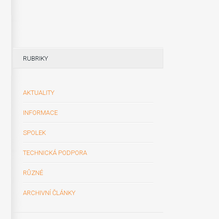
RUBRIKY
AKTUALITY
INFORMACE
SPOLEK
TECHNICKÁ PODPORA
RŮZNÉ
ARCHIVNÍ ČLÁNKY