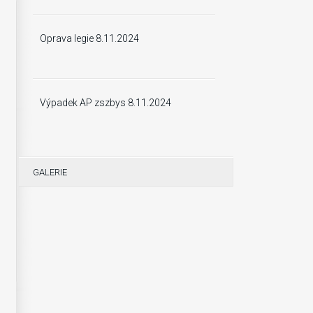
Oprava legie 8.11.2024
Výpadek AP zszbys 8.11.2024
GALERIE