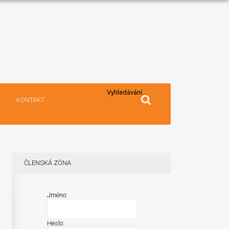
Vyhledávání...
KONTAKT
ČLENSKÁ ZÓNA
Jméno:
Heslo: