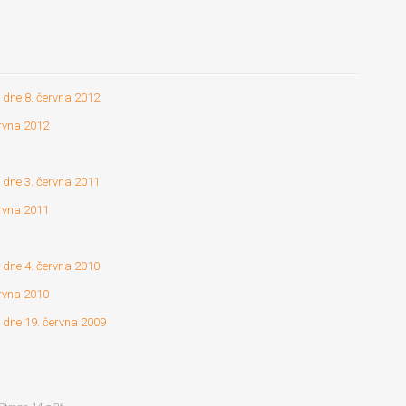
 dne 8. června 2012
ervna 2012
 dne 3. června 2011
ervna 2011
 dne 4. června 2010
ervna 2010
 dne 19. června 2009