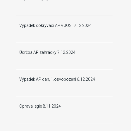
Výpadek dokrývací AP v JOS, 9.12.2024
Údržba AP zahrádky 7.12.2024
Výpadek AP dan, 1.osvobozeni 6.12.2024
Oprava legie 8.11.2024