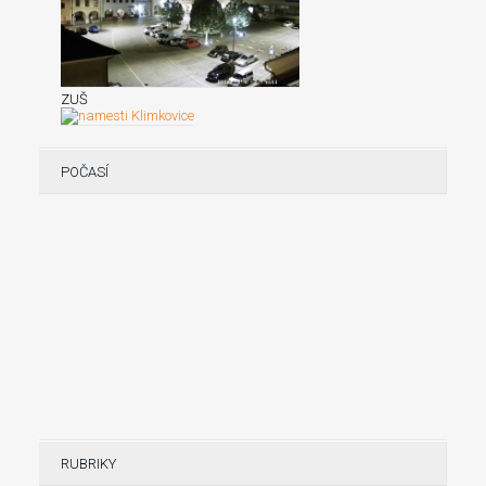
ZUŠ
POČASÍ
RUBRIKY