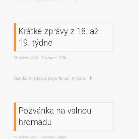
Krátké zprávy z 18. až
19. týdne
18. květen 2005
Zobrazení: 7951
Číst dál: Krátké zprávy z 18. až 19. týdne
Pozvánka na valnou
hromadu
10. květen 2005
Zobrazení: 6599