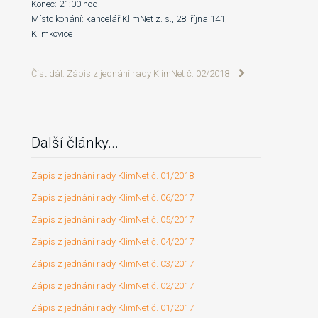
Konec: 21:00 hod.
Místo konání: kancelář KlimNet z. s., 28. října 141,
Klimkovice
Číst dál: Zápis z jednání rady KlimNet č. 02/2018
Další články...
Zápis z jednání rady KlimNet č. 01/2018
Zápis z jednání rady KlimNet č. 06/2017
Zápis z jednání rady KlimNet č. 05/2017
Zápis z jednání rady KlimNet č. 04/2017
Zápis z jednání rady KlimNet č. 03/2017
Zápis z jednání rady KlimNet č. 02/2017
Zápis z jednání rady KlimNet č. 01/2017