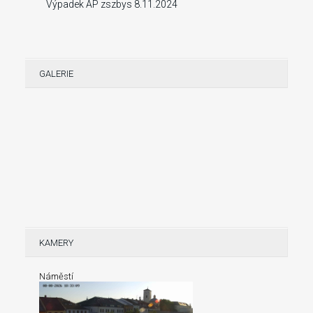
Výpadek AP zszbys 8.11.2024
GALERIE
KAMERY
Náměstí