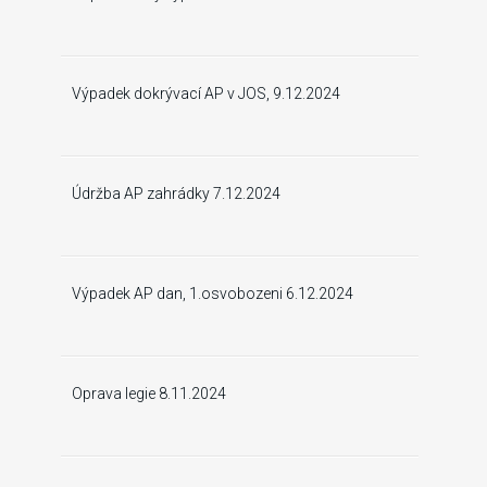
Výpadek dokrývací AP v JOS, 9.12.2024
Údržba AP zahrádky 7.12.2024
Výpadek AP dan, 1.osvobozeni 6.12.2024
Oprava legie 8.11.2024