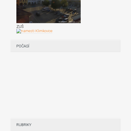
ZUŠ
POČASÍ
RUBRIKY